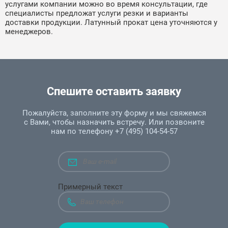
услугами компании можно во время консультации, где
специалисты предложат услуги резки и варианты
доставки продукции. Латунный прокат цена уточняются у
менеджеров.
Спешите оставить заявку
Пожалуйста, заполните эту форму и мы свяжемся
с Вами, чтобы назначить встречу. Или позвоните
нам по телефону +7 (495) 104-54-57
Примерный текст