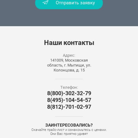
Отправить заявку
Наши
контакты
Адрес:
141009, Московская
область, г. Мытищи, ул.
Колонцова, д. 15
Телефон:
8(800)-302-32-79
8(495)-104-54-57
8(812)-701-02-97
ЗАИНТЕРЕСОВАЛИСЬ?
Скачайте прайс-лист и ознакомьтесь с ценами.
Они Вас приятно удивят