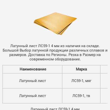
Латунный лист ЛС59-1 4 мм из наличия на складе.
Большой Выбор латунной продукции различных сплавов и
размеров. Доставка по Регионы. Резка в Размер на
современном оборудование.
Наименование
Марка
Латунный лист
ЛС59-1, мяг
Латунный лист
ЛС59-1, тв
Латунный лист ЛС59-1 4 мм